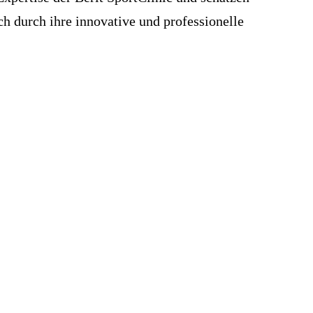
h durch ihre innovative und professionelle