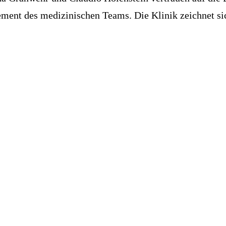
ment des medizinischen Teams. Die Klinik zeichnet sic