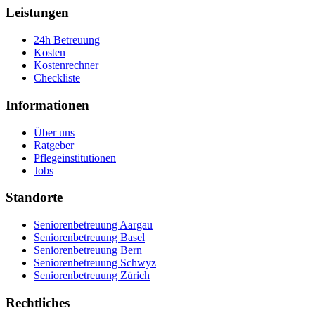
Leistungen
24h Betreuung
Kosten
Kostenrechner
Checkliste
Informationen
Über uns
Ratgeber
Pflegeinstitutionen
Jobs
Standorte
Seniorenbetreuung Aargau
Seniorenbetreuung Basel
Seniorenbetreuung Bern
Seniorenbetreuung Schwyz
Seniorenbetreuung Zürich
Rechtliches