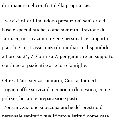
di rimanere nel comfort della propria casa.
I servizi offerti includono prestazioni sanitarie di
base e specialistiche, come somministrazione di
farmaci, medicazioni, igiene personale e supporto
psicologico. L'assistenza domiciliare è disponibile
24 ore su 24, 7 giorni su 7, per garantire un supporto
continuo ai pazienti e alle loro famiglie.
Oltre all'assistenza sanitaria, Cure a domicilio
Lugano offre servizi di economia domestica, come
pulizie, bucato e preparazione pasti.
L'organizzazione si occupa anche del prestito di
personale sanitario qualificato a istituti come case