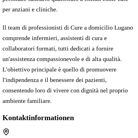
per anziani e cliniche.
Il team di professionisti di Cure a domicilio Lugano
comprende infermieri, assistenti di cura e
collaboratori formati, tutti dedicati a fornire
un'assistenza compassionevole e di alta qualità.
L'obiettivo principale è quello di promuovere
l'indipendenza e il benessere dei pazienti,
consentendo loro di vivere con dignità nel proprio
ambiente familiare.
Kontaktinformationen