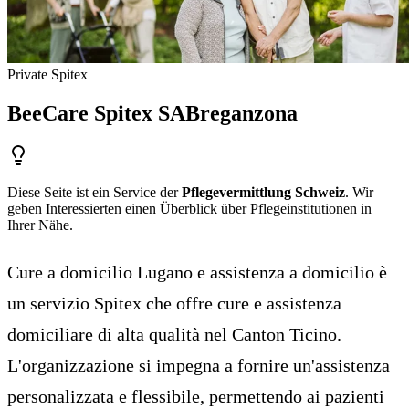
Private Spitex
BeeCare Spitex SA
Breganzona
Diese Seite ist ein Service der
Pflegevermittlung Schweiz
. Wir
geben Interessierten einen Überblick über Pflegeinstitutionen in
Ihrer Nähe.
Cure a domicilio Lugano e assistenza a domicilio è
un servizio Spitex che offre cure e assistenza
domiciliare di alta qualità nel Canton Ticino.
L'organizzazione si impegna a fornire un'assistenza
personalizzata e flessibile, permettendo ai pazienti