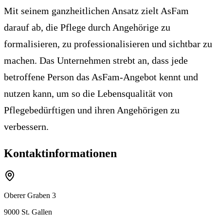
Mit seinem ganzheitlichen Ansatz zielt AsFam
darauf ab, die Pflege durch Angehörige zu
formalisieren, zu professionalisieren und sichtbar zu
machen. Das Unternehmen strebt an, dass jede
betroffene Person das AsFam-Angebot kennt und
nutzen kann, um so die Lebensqualität von
Pflegebedürftigen und ihren Angehörigen zu
verbessern.
Kontaktinformationen
Oberer Graben 3
9000
St. Gallen