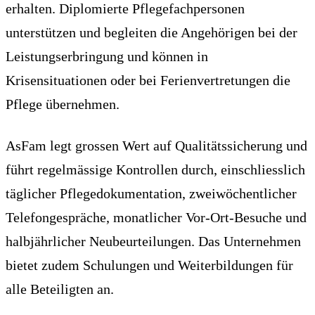
erhalten. Diplomierte Pflegefachpersonen
unterstützen und begleiten die Angehörigen bei der
Leistungserbringung und können in
Krisensituationen oder bei Ferienvertretungen die
Pflege übernehmen.
AsFam legt grossen Wert auf Qualitätssicherung und
führt regelmässige Kontrollen durch, einschliesslich
täglicher Pflegedokumentation, zweiwöchentlicher
Telefongespräche, monatlicher Vor-Ort-Besuche und
halbjährlicher Neubeurteilungen. Das Unternehmen
bietet zudem Schulungen und Weiterbildungen für
alle Beteiligten an.