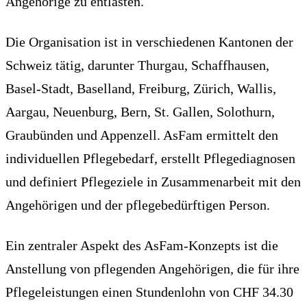
Angehörige zu entlasten.
Die Organisation ist in verschiedenen Kantonen der
Schweiz tätig, darunter Thurgau, Schaffhausen,
Basel-Stadt, Baselland, Freiburg, Zürich, Wallis,
Aargau, Neuenburg, Bern, St. Gallen, Solothurn,
Graubünden und Appenzell. AsFam ermittelt den
individuellen Pflegebedarf, erstellt Pflegediagnosen
und definiert Pflegeziele in Zusammenarbeit mit den
Angehörigen und der pflegebedürftigen Person.
Ein zentraler Aspekt des AsFam-Konzepts ist die
Anstellung von pflegenden Angehörigen, die für ihre
Pflegeleistungen einen Stundenlohn von CHF 34.30