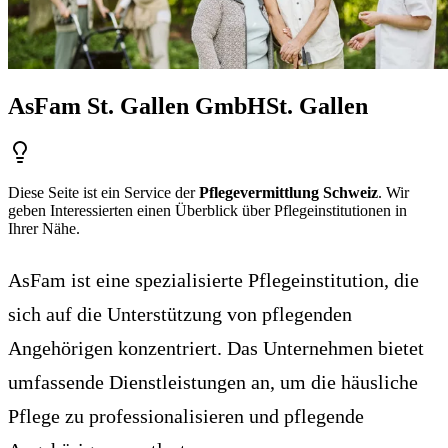
AsFam St. Gallen GmbH
St. Gallen
Diese Seite ist ein Service der
Pflegevermittlung Schweiz
. Wir
geben Interessierten einen Überblick über Pflegeinstitutionen in
Ihrer Nähe.
AsFam ist eine spezialisierte Pflegeinstitution, die
sich auf die Unterstützung von pflegenden
Angehörigen konzentriert. Das Unternehmen bietet
umfassende Dienstleistungen an, um die häusliche
Pflege zu professionalisieren und pflegende