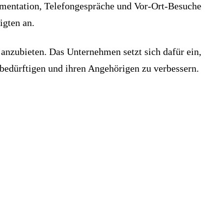
umentation, Telefongespräche und Vor-Ort-Besuche
igten an.
anzubieten. Das Unternehmen setzt sich dafür ein,
bedürftigen und ihren Angehörigen zu verbessern.