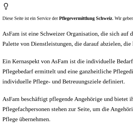
Diese Seite ist ein Service der
Pflegevermittlung Schweiz
. Wir geben
AsFam ist eine Schweizer Organisation, die sich auf 
Palette von Dienstleistungen, die darauf abzielen, die
Ein Kernaspekt von AsFam ist die individuelle Bedar
Pflegebedarf ermittelt und eine ganzheitliche Pflege
individuelle Pflege- und Betreuungsziele definiert.
AsFam beschäftigt pflegende Angehörige und bietet i
Pflegefachpersonen stehen zur Seite, um die Angehörig
Pflege übernehmen.