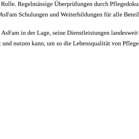
le Rolle. Regelmässige Überprüfungen durch Pflegedok
 AsFam Schulungen und Weiterbildungen für alle Beteil
 AsFam in der Lage, seine Dienstleistungen landesweit 
 und nutzen kann, um so die Lebensqualität von Pflege