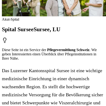
Akut-Spital
Spital Sursee
Sursee
, LU
Diese Seite ist ein Service der
Pflegevermittlung Schweiz
. Wir
geben Interessierten einen Überblick über Pflegeinstitutionen in
Ihrer Nähe.
Das Luzerner Kantonsspital Sursee ist eine wichtige
medizinische Einrichtung in einer dynamisch
wachsenden Region. Es stellt die hochwertige
medizinische Versorgung für die Bevölkerung sicher
und bietet Schwerpunkte wie Viszeralchirurgie und