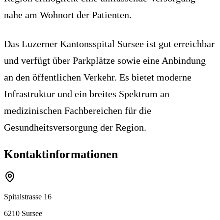
nahe am Wohnort der Patienten.
Das Luzerner Kantonsspital Sursee ist gut erreichbar
und verfügt über Parkplätze sowie eine Anbindung
an den öffentlichen Verkehr. Es bietet moderne
Infrastruktur und ein breites Spektrum an
medizinischen Fachbereichen für die
Gesundheitsversorgung der Region.
Kontaktinformationen
Spitalstrasse 16
6210
Sursee