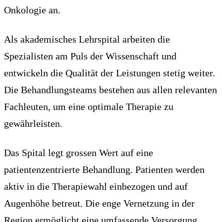
Onkologie an.
Als akademisches Lehrspital arbeiten die
Spezialisten am Puls der Wissenschaft und
entwickeln die Qualität der Leistungen stetig weiter.
Die Behandlungsteams bestehen aus allen relevanten
Fachleuten, um eine optimale Therapie zu
gewährleisten.
Das Spital legt grossen Wert auf eine
patientenzentrierte Behandlung. Patienten werden
aktiv in die Therapiewahl einbezogen und auf
Augenhöhe betreut. Die enge Vernetzung in der
Region ermöglicht eine umfassende Versorgung