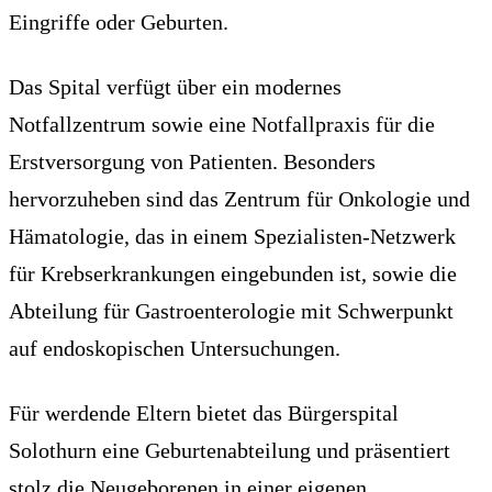
Eingriffe oder Geburten.
Das Spital verfügt über ein modernes
Notfallzentrum sowie eine Notfallpraxis für die
Erstversorgung von Patienten. Besonders
hervorzuheben sind das Zentrum für Onkologie und
Hämatologie, das in einem Spezialisten-Netzwerk
für Krebserkrankungen eingebunden ist, sowie die
Abteilung für Gastroenterologie mit Schwerpunkt
auf endoskopischen Untersuchungen.
Für werdende Eltern bietet das Bürgerspital
Solothurn eine Geburtenabteilung und präsentiert
stolz die Neugeborenen in einer eigenen