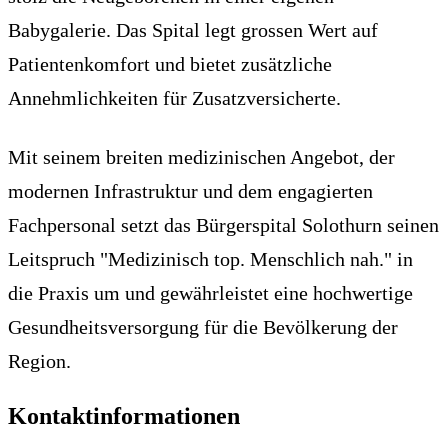
Babygalerie. Das Spital legt grossen Wert auf
Patientenkomfort und bietet zusätzliche
Annehmlichkeiten für Zusatzversicherte.
Mit seinem breiten medizinischen Angebot, der
modernen Infrastruktur und dem engagierten
Fachpersonal setzt das Bürgerspital Solothurn seinen
Leitspruch "Medizinisch top. Menschlich nah." in
die Praxis um und gewährleistet eine hochwertige
Gesundheitsversorgung für die Bevölkerung der
Region.
Kontaktinformationen