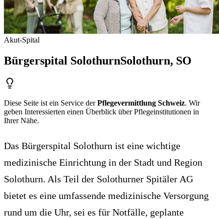
Akut-Spital
Bürgerspital Solothurn
Solothurn
, SO
Diese Seite ist ein Service der
Pflegevermittlung Schweiz
. Wir
geben Interessierten einen Überblick über Pflegeinstitutionen in
Ihrer Nähe.
Das Bürgerspital Solothurn ist eine wichtige
medizinische Einrichtung in der Stadt und Region
Solothurn. Als Teil der Solothurner Spitäler AG
bietet es eine umfassende medizinische Versorgung
rund um die Uhr, sei es für Notfälle, geplante