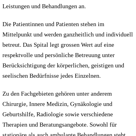
Leistungen und Behandlungen an.
Die Patientinnen und Patienten stehen im
Mittelpunkt und werden ganzheitlich und individuell
betreut. Das Spital legt grossen Wert auf eine
respektvolle und persönliche Betreuung unter
Berücksichtigung der körperlichen, geistigen und
seelischen Bedürfnisse jedes Einzelnen.
Zu den Fachgebieten gehören unter anderem
Chirurgie, Innere Medizin, Gynäkologie und
Geburtshilfe, Radiologie sowie verschiedene
Therapien und Beratungsangebote. Sowohl für
stationäre als auch ambulante Behandlungen steht