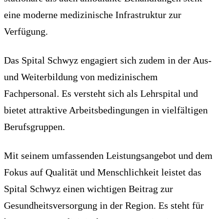
eine moderne medizinische Infrastruktur zur
Verfügung.
Das Spital Schwyz engagiert sich zudem in der Aus-
und Weiterbildung von medizinischem
Fachpersonal. Es versteht sich als Lehrspital und
bietet attraktive Arbeitsbedingungen in vielfältigen
Berufsgruppen.
Mit seinem umfassenden Leistungsangebot und dem
Fokus auf Qualität und Menschlichkeit leistet das
Spital Schwyz einen wichtigen Beitrag zur
Gesundheitsversorgung in der Region. Es steht für