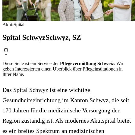
Akut-Spital
Spital Schwyz
Schwyz
, SZ
Diese Seite ist ein Service der
Pflegevermittlung Schweiz
. Wir
geben Interessierten einen Überblick über Pflegeinstitutionen in
Ihrer Nähe.
Das Spital Schwyz ist eine wichtige
Gesundheitseinrichtung im Kanton Schwyz, die seit
170 Jahren für die medizinische Versorgung der
Region zuständig ist. Als modernes Akutspital bietet
es ein breites Spektrum an medizinischen