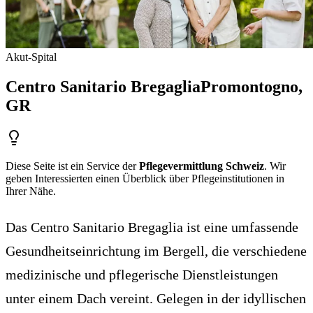
Akut-Spital
Centro Sanitario Bregaglia
Promontogno
,
GR
Diese Seite ist ein Service der
Pflegevermittlung Schweiz
. Wir
geben Interessierten einen Überblick über Pflegeinstitutionen in
Ihrer Nähe.
Das Centro Sanitario Bregaglia ist eine umfassende
Gesundheitseinrichtung im Bergell, die verschiedene
medizinische und pflegerische Dienstleistungen
unter einem Dach vereint. Gelegen in der idyllischen