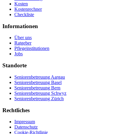
Kosten
Kostenrechner
Checkliste
Informationen
Über uns
Ratgeber
Pflegeinstitutionen
Jobs
Standorte
Seniorenbetreuung Aargau
Seniorenbetreuung Basel
Seniorenbetreuung Bern
Seniorenbetreuung Schwyz
Seniorenbetreuung Zürich
Rechtliches
Impressum
Datenschutz
Cookie-Richtlinie