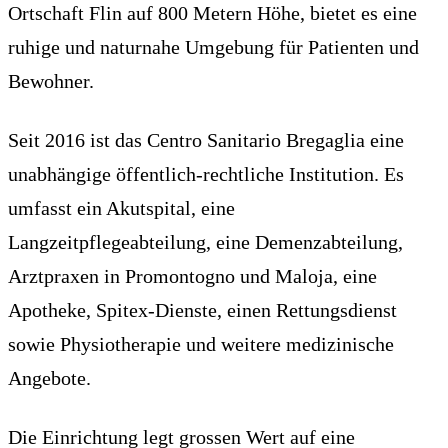
Ortschaft Flin auf 800 Metern Höhe, bietet es eine
ruhige und naturnahe Umgebung für Patienten und
Bewohner.
Seit 2016 ist das Centro Sanitario Bregaglia eine
unabhängige öffentlich-rechtliche Institution. Es
umfasst ein Akutspital, eine
Langzeitpflegeabteilung, eine Demenzabteilung,
Arztpraxen in Promontogno und Maloja, eine
Apotheke, Spitex-Dienste, einen Rettungsdienst
sowie Physiotherapie und weitere medizinische
Angebote.
Die Einrichtung legt grossen Wert auf eine