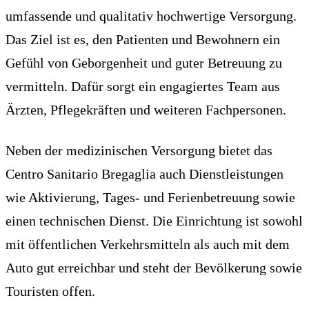
umfassende und qualitativ hochwertige Versorgung.
Das Ziel ist es, den Patienten und Bewohnern ein
Gefühl von Geborgenheit und guter Betreuung zu
vermitteln. Dafür sorgt ein engagiertes Team aus
Ärzten, Pflegekräften und weiteren Fachpersonen.
Neben der medizinischen Versorgung bietet das
Centro Sanitario Bregaglia auch Dienstleistungen
wie Aktivierung, Tages- und Ferienbetreuung sowie
einen technischen Dienst. Die Einrichtung ist sowohl
mit öffentlichen Verkehrsmitteln als auch mit dem
Auto gut erreichbar und steht der Bevölkerung sowie
Touristen offen.