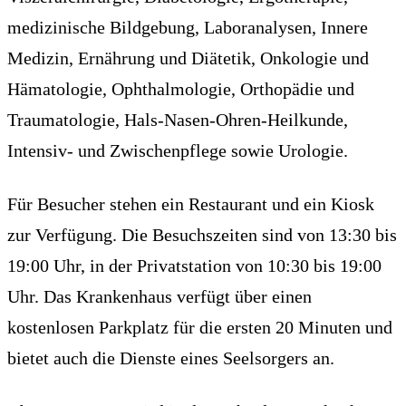
medizinische Bildgebung, Laboranalysen, Innere
Medizin, Ernährung und Diätetik, Onkologie und
Hämatologie, Ophthalmologie, Orthopädie und
Traumatologie, Hals-Nasen-Ohren-Heilkunde,
Intensiv- und Zwischenpflege sowie Urologie.
Für Besucher stehen ein Restaurant und ein Kiosk
zur Verfügung. Die Besuchszeiten sind von 13:30 bis
19:00 Uhr, in der Privatstation von 10:30 bis 19:00
Uhr. Das Krankenhaus verfügt über einen
kostenlosen Parkplatz für die ersten 20 Minuten und
bietet auch die Dienste eines Seelsorgers an.