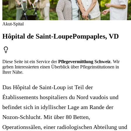
Akut-Spital
Hôpital de Saint-Loupe
Pompaples
, VD
Diese Seite ist ein Service der
Pflegevermittlung Schweiz
. Wir
geben Interessierten einen Überblick über Pflegeinstitutionen in
Ihrer Nähe.
Das Hôpital de Saint-Loup ist Teil der
Établissements hospitaliers du Nord vaudois und
befindet sich in idyllischer Lage am Rande der
Nozon-Schlucht. Mit über 80 Betten,
Operationssälen, einer radiologischen Abteilung und