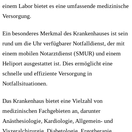
einem Labor bietet es eine umfassende medizinische
Versorgung.
Ein besonderes Merkmal des Krankenhauses ist sein
rund um die Uhr verfügbarer Notfalldienst, der mit
einem mobilen Notarztdienst (SMUR) und einem
Heliport ausgestattet ist. Dies ermöglicht eine
schnelle und effiziente Versorgung in
Notfallsituationen.
Das Krankenhaus bietet eine Vielzahl von
medizinischen Fachgebieten an, darunter
Anästhesiologie, Kardiologie, Allgemein- und
Viszeralchirurgie, Diabetologie, Ergotherapie,