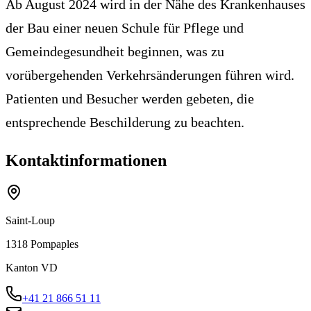
Ab August 2024 wird in der Nähe des Krankenhauses
der Bau einer neuen Schule für Pflege und
Gemeindegesundheit beginnen, was zu
vorübergehenden Verkehrsänderungen führen wird.
Patienten und Besucher werden gebeten, die
entsprechende Beschilderung zu beachten.
Kontaktinformationen
Saint-Loup
1318
Pompaples
Kanton
VD
+41 21 866 51 11