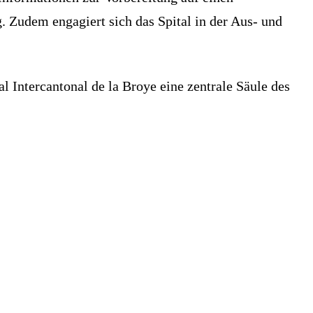
g. Zudem engagiert sich das Spital in der Aus- und
 Intercantonal de la Broye eine zentrale Säule des