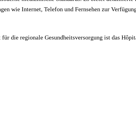
ungen wie Internet, Telefon und Fernsehen zur Verfügun
ür die regionale Gesundheitsversorgung ist das Hôpital