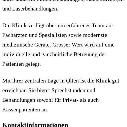
und Laserbehandlungen.
Die Klinik verfügt über ein erfahrenes Team aus
Fachärzten und Spezialisten sowie modernste
medizinische Geräte. Grosser Wert wird auf eine
individuelle und ganzheitliche Betreuung der
Patienten gelegt.
Mit ihrer zentralen Lage in Olten ist die Klinik gut
erreichbar. Sie bietet Sprechstunden und
Behandlungen sowohl für Privat- als auch
Kassenpatienten an.
Kontaktinformationen