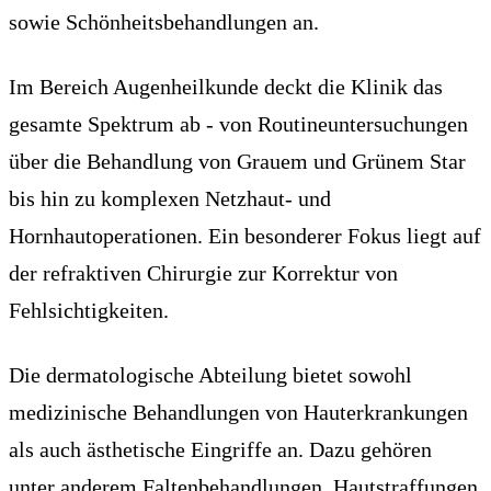
sowie Schönheitsbehandlungen an.
Im Bereich Augenheilkunde deckt die Klinik das
gesamte Spektrum ab - von Routineuntersuchungen
über die Behandlung von Grauem und Grünem Star
bis hin zu komplexen Netzhaut- und
Hornhautoperationen. Ein besonderer Fokus liegt auf
der refraktiven Chirurgie zur Korrektur von
Fehlsichtigkeiten.
Die dermatologische Abteilung bietet sowohl
medizinische Behandlungen von Hauterkrankungen
als auch ästhetische Eingriffe an. Dazu gehören
unter anderem Faltenbehandlungen, Hautstraffungen