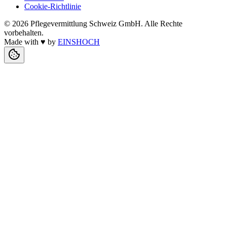
Cookie-Richtlinie
©
2026
Pflegevermittlung Schweiz GmbH
. Alle Rechte
vorbehalten.
Made with
♥
by
EINSHOCH