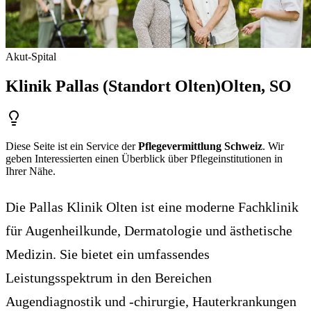
Akut-Spital
Klinik Pallas (Standort Olten)
Olten
, SO
Diese Seite ist ein Service der
Pflegevermittlung Schweiz
. Wir
geben Interessierten einen Überblick über Pflegeinstitutionen in
Ihrer Nähe.
Die Pallas Klinik Olten ist eine moderne Fachklinik
für Augenheilkunde, Dermatologie und ästhetische
Medizin. Sie bietet ein umfassendes
Leistungsspektrum in den Bereichen
Augendiagnostik und -chirurgie, Hauterkrankungen