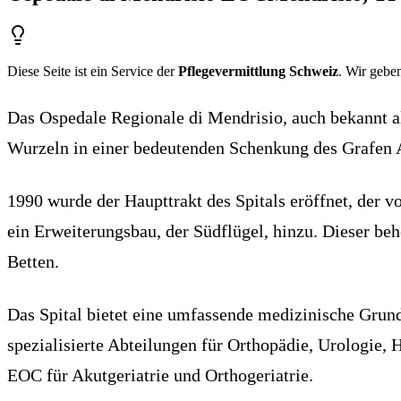
Diese Seite ist ein Service der
Pflegevermittlung Schweiz
. Wir geben
Das Ospedale Regionale di Mendrisio, auch bekannt als
Wurzeln in einer bedeutenden Schenkung des Grafen A
1990 wurde der Haupttrakt des Spitals eröffnet, der 
ein Erweiterungsbau, der Südflügel, hinzu. Dieser be
Betten.
Das Spital bietet eine umfassende medizinische Grund
spezialisierte Abteilungen für Orthopädie, Urologie,
EOC für Akutgeriatrie und Orthogeriatrie.