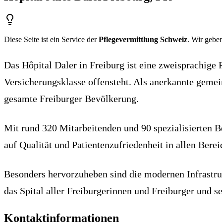
Diese Seite ist ein Service der
Pflegevermittlung Schweiz
. Wir geben
Das Hôpital Daler in Freiburg ist eine zweisprachige 
Versicherungsklasse offensteht. Als anerkannte gemein
gesamte Freiburger Bevölkerung.
Mit rund 320 Mitarbeitenden und 90 spezialisierten B
auf Qualität und Patientenzufriedenheit in allen Bere
Besonders hervorzuheben sind die modernen Infrastruk
das Spital aller Freiburgerinnen und Freiburger und se
Kontaktinformationen