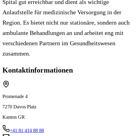
Spital gut erreichbar und dient als wichtige
Anlaufstelle für medizinische Versorgung in der
Region. Es bietet nicht nur stationäre, sondern auch
ambulante Behandlungen an und arbeitet eng mit
verschiedenen Partnern im Gesundheitswesen
zusammen.
Kontaktinformationen
Promenade 4
7270
Davos Platz
Kanton
GR
+41 81 414 88 88