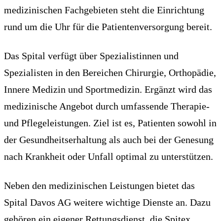
medizinischen Fachgebieten steht die Einrichtung
rund um die Uhr für die Patientenversorgung bereit.
Das Spital verfügt über Spezialistinnen und
Spezialisten in den Bereichen Chirurgie, Orthopädie,
Innere Medizin und Sportmedizin. Ergänzt wird das
medizinische Angebot durch umfassende Therapie-
und Pflegeleistungen. Ziel ist es, Patienten sowohl in
der Gesundheitserhaltung als auch bei der Genesung
nach Krankheit oder Unfall optimal zu unterstützen.
Neben den medizinischen Leistungen bietet das
Spital Davos AG weitere wichtige Dienste an. Dazu
gehören ein eigener Rettungsdienst, die Spitex