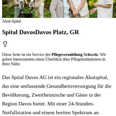
Akut-Spital
Spital Davos
Davos Platz
, GR
Diese Seite ist ein Service der
Pflegevermittlung Schweiz
. Wir
geben Interessierten einen Überblick über Pflegeinstitutionen in
Ihrer Nähe.
Das Spital Davos AG ist ein regionales Akutspital,
das eine umfassende Gesundheitsversorgung für die
Bevölkerung, Zweitheimische und Gäste in der
Region Davos bietet. Mit einer 24-Stunden-
Notfallstation und einem breiten Spektrum an