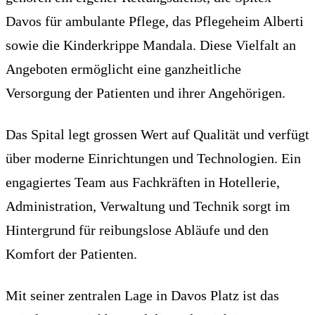
Davos für ambulante Pflege, das Pflegeheim Alberti
sowie die Kinderkrippe Mandala. Diese Vielfalt an
Angeboten ermöglicht eine ganzheitliche
Versorgung der Patienten und ihrer Angehörigen.
Das Spital legt grossen Wert auf Qualität und verfügt
über moderne Einrichtungen und Technologien. Ein
engagiertes Team aus Fachkräften in Hotellerie,
Administration, Verwaltung und Technik sorgt im
Hintergrund für reibungslose Abläufe und den
Komfort der Patienten.
Mit seiner zentralen Lage in Davos Platz ist das