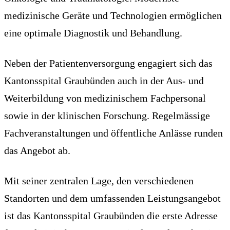
medizinische Geräte und Technologien ermöglichen
eine optimale Diagnostik und Behandlung.
Neben der Patientenversorgung engagiert sich das
Kantonsspital Graubünden auch in der Aus- und
Weiterbildung von medizinischem Fachpersonal
sowie in der klinischen Forschung. Regelmässige
Fachveranstaltungen und öffentliche Anlässe runden
das Angebot ab.
Mit seiner zentralen Lage, den verschiedenen
Standorten und dem umfassenden Leistungsangebot
ist das Kantonsspital Graubünden die erste Adresse