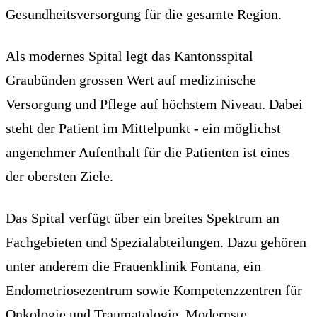
Gesundheitsversorgung für die gesamte Region.
Als modernes Spital legt das Kantonsspital
Graubünden grossen Wert auf medizinische
Versorgung und Pflege auf höchstem Niveau. Dabei
steht der Patient im Mittelpunkt - ein möglichst
angenehmer Aufenthalt für die Patienten ist eines
der obersten Ziele.
Das Spital verfügt über ein breites Spektrum an
Fachgebieten und Spezialabteilungen. Dazu gehören
unter anderem die Frauenklinik Fontana, ein
Endometriosezentrum sowie Kompetenzzentren für
Onkologie und Traumatologie. Modernste