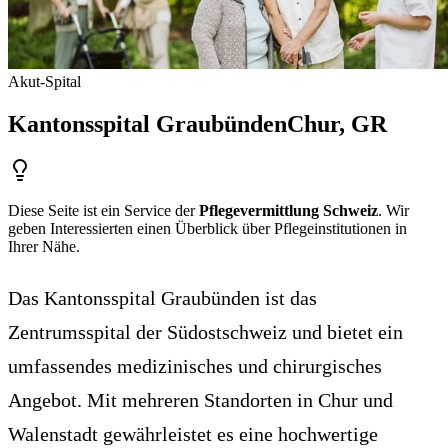
Akut-Spital
Kantonsspital Graubünden
Chur
, GR
Diese Seite ist ein Service der
Pflegevermittlung Schweiz
. Wir
geben Interessierten einen Überblick über Pflegeinstitutionen in
Ihrer Nähe.
Das Kantonsspital Graubünden ist das
Zentrumsspital der Südostschweiz und bietet ein
umfassendes medizinisches und chirurgisches
Angebot. Mit mehreren Standorten in Chur und
Walenstadt gewährleistet es eine hochwertige