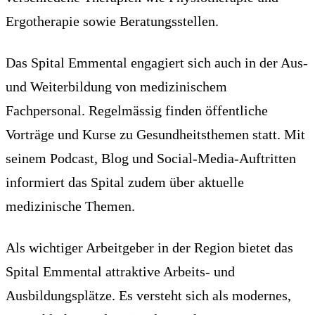
Ergotherapie sowie Beratungsstellen.
Das Spital Emmental engagiert sich auch in der Aus-
und Weiterbildung von medizinischem
Fachpersonal. Regelmässig finden öffentliche
Vorträge und Kurse zu Gesundheitsthemen statt. Mit
seinem Podcast, Blog und Social-Media-Auftritten
informiert das Spital zudem über aktuelle
medizinische Themen.
Als wichtiger Arbeitgeber in der Region bietet das
Spital Emmental attraktive Arbeits- und
Ausbildungsplätze. Es versteht sich als modernes,