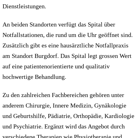
Dienstleistungen.
An beiden Standorten verfügt das Spital über
Notfallstationen, die rund um die Uhr geöffnet sind.
Zusätzlich gibt es eine hausärztliche Notfallpraxis
am Standort Burgdorf. Das Spital legt grossen Wert
auf eine patientenorientierte und qualitativ
hochwertige Behandlung.
Zu den zahlreichen Fachbereichen gehören unter
anderem Chirurgie, Innere Medizin, Gynäkologie
und Geburtshilfe, Pädiatrie, Orthopädie, Kardiologie
und Psychiatrie. Ergänzt wird das Angebot durch
verschiedene Therapien wie Physiotherapie und