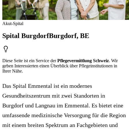
Akut-Spital
Spital Burgdorf
Burgdorf
, BE
Diese Seite ist ein Service der
Pflegevermittlung Schweiz
. Wir
geben Interessierten einen Überblick über Pflegeinstitutionen in
Ihrer Nähe.
Das Spital Emmental ist ein modernes
Gesundheitszentrum mit zwei Standorten in
Burgdorf und Langnau im Emmental. Es bietet eine
umfassende medizinische Versorgung für die Region
mit einem breiten Spektrum an Fachgebieten und