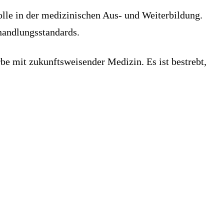
olle in der medizinischen Aus- und Weiterbildung.
handlungsstandards.
Erbe mit zukunftsweisender Medizin. Es ist bestrebt,