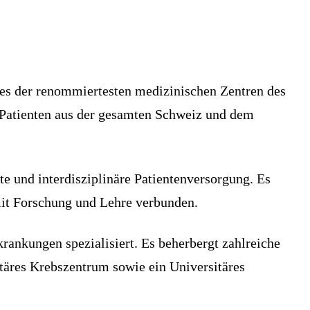
eines der renommiertesten medizinischen Zentren des
 Patienten aus der gesamten Schweiz und dem
te und interdisziplinäre Patientenversorgung. Es
mit Forschung und Lehre verbunden.
rankungen spezialisiert. Es beherbergt zahlreiche
itäres Krebszentrum sowie ein Universitäres