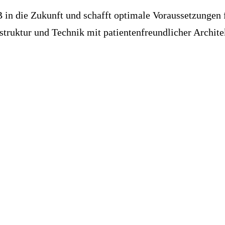
 in die Zukunft und schafft optimale Voraussetzungen 
truktur und Technik mit patientenfreundlicher Archite