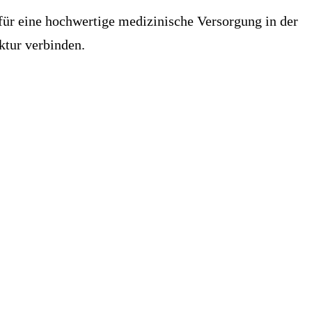
für eine hochwertige medizinische Versorgung in der
ktur verbinden.