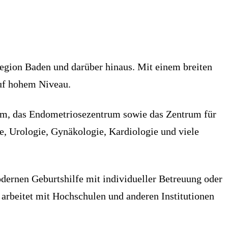
Region Baden und darüber hinaus. Mit einem breiten
uf hohem Niveau.
m, das Endometriosezentrum sowie das Zentrum für
e, Urologie, Gynäkologie, Kardiologie und viele
odernen Geburtshilfe mit individueller Betreuung oder
arbeitet mit Hochschulen und anderen Institutionen