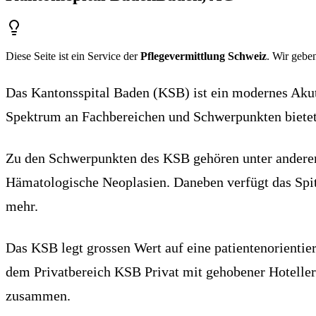
Diese Seite ist ein Service der
Pflegevermittlung Schweiz
. Wir geben
Das Kantonsspital Baden (KSB) ist ein modernes Akut
Spektrum an Fachbereichen und Schwerpunkten biete
Zu den Schwerpunkten des KSB gehören unter andere
Hämatologische Neoplasien. Daneben verfügt das Spit
mehr.
Das KSB legt grossen Wert auf eine patientenorientier
dem Privatbereich KSB Privat mit gehobener Hotelleri
zusammen.